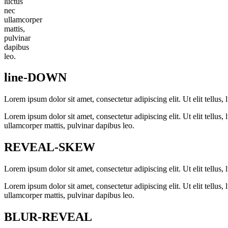
luctus
nec
ullamcorper
mattis,
pulvinar
dapibus
leo.
line-DOWN
Lorem ipsum dolor sit amet, consectetur adipiscing elit. Ut elit tellus, 
Lorem ipsum dolor sit amet, consectetur adipiscing elit. Ut elit tellus,
ullamcorper mattis, pulvinar dapibus leo.
REVEAL-SKEW
Lorem ipsum dolor sit amet, consectetur adipiscing elit. Ut elit tellus, 
Lorem ipsum dolor sit amet, consectetur adipiscing elit. Ut elit tellus,
ullamcorper mattis, pulvinar dapibus leo.
BLUR-REVEAL