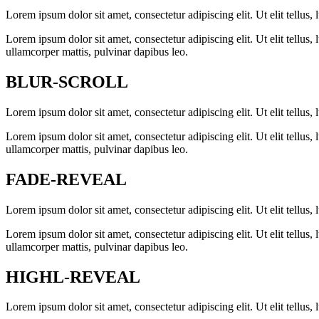
Lorem ipsum dolor sit amet, consectetur adipiscing elit. Ut elit tellus, 
Lorem ipsum dolor sit amet, consectetur adipiscing elit. Ut elit tellus,
ullamcorper mattis, pulvinar dapibus leo.
BLUR-SCROLL
Lorem ipsum dolor sit amet, consectetur adipiscing elit. Ut elit tellus, 
Lorem ipsum dolor sit amet, consectetur adipiscing elit. Ut elit tellus,
ullamcorper mattis, pulvinar dapibus leo.
FADE-REVEAL
Lorem ipsum dolor sit amet, consectetur adipiscing elit. Ut elit tellus, 
Lorem ipsum dolor sit amet, consectetur adipiscing elit. Ut elit tellus,
ullamcorper mattis, pulvinar dapibus leo.
HIGHL-REVEAL
Lorem ipsum dolor sit amet, consectetur adipiscing elit. Ut elit tellus, 