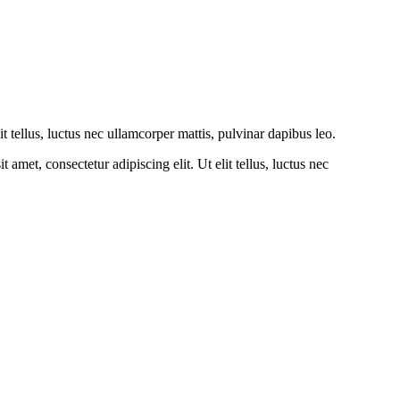
lit tellus, luctus nec ullamcorper mattis, pulvinar dapibus leo.
amet, consectetur adipiscing elit. Ut elit tellus, luctus nec