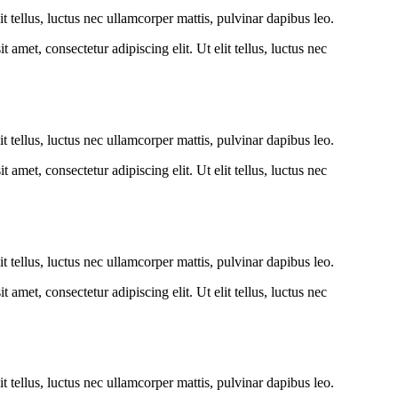
lit tellus, luctus nec ullamcorper mattis, pulvinar dapibus leo.
amet, consectetur adipiscing elit. Ut elit tellus, luctus nec
lit tellus, luctus nec ullamcorper mattis, pulvinar dapibus leo.
amet, consectetur adipiscing elit. Ut elit tellus, luctus nec
lit tellus, luctus nec ullamcorper mattis, pulvinar dapibus leo.
amet, consectetur adipiscing elit. Ut elit tellus, luctus nec
lit tellus, luctus nec ullamcorper mattis, pulvinar dapibus leo.