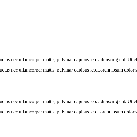
luctus nec ullamcorper mattis, pulvinar dapibus leo. adipiscing elit. Ut e
 luctus nec ullamcorper mattis, pulvinar dapibus leo.Lorem ipsum dolor sit 
luctus nec ullamcorper mattis, pulvinar dapibus leo. adipiscing elit. Ut e
 luctus nec ullamcorper mattis, pulvinar dapibus leo.Lorem ipsum dolor sit 