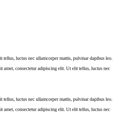
lit tellus, luctus nec ullamcorper mattis, pulvinar dapibus leo.
amet, consectetur adipiscing elit. Ut elit tellus, luctus nec
lit tellus, luctus nec ullamcorper mattis, pulvinar dapibus leo.
amet, consectetur adipiscing elit. Ut elit tellus, luctus nec