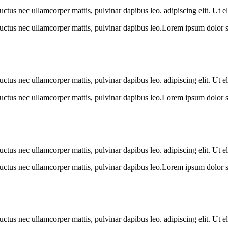
luctus nec ullamcorper mattis, pulvinar dapibus leo. adipiscing elit. Ut e
 luctus nec ullamcorper mattis, pulvinar dapibus leo.Lorem ipsum dolor sit 
luctus nec ullamcorper mattis, pulvinar dapibus leo. adipiscing elit. Ut e
 luctus nec ullamcorper mattis, pulvinar dapibus leo.Lorem ipsum dolor sit 
luctus nec ullamcorper mattis, pulvinar dapibus leo. adipiscing elit. Ut e
 luctus nec ullamcorper mattis, pulvinar dapibus leo.Lorem ipsum dolor sit 
luctus nec ullamcorper mattis, pulvinar dapibus leo. adipiscing elit. Ut e